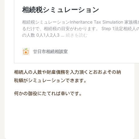
相続人の人数や財産債務を入力頂くとおおよその納
税額がシミュレーションできます。
何かの御役にたてれば幸いです。