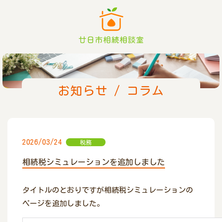
お知らせ / コラム
2026/03/24
税務
相続税シミュレーションを追加しました
タイトルのとおりですが相続税シミュレーションの
ページを追加しました。