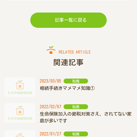
記事一覧に戻る
RELATED ARTICLE
関連記事
2023/03/05
税務
相続手続きマメマメ知識①
2022/02/07
税務
生命保険加入の節税対策さえ、されてない家
庭が多いです
2022/01/27
税務