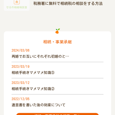
税務署に無料で相続税の相談をする方法
相続・事業承継
2024/03/06
再婚でお互いにそれぞれ初婚のと…
2023/03/19
相続手続きマメマメ知識③
2023/03/12
相続手続きマメマメ知識②
2022/12/05
遺言書を書いた後の財産について