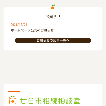
お知らせ
2021/12/24
ホームページ公開のお知らせ
お知らせの記事一覧へ